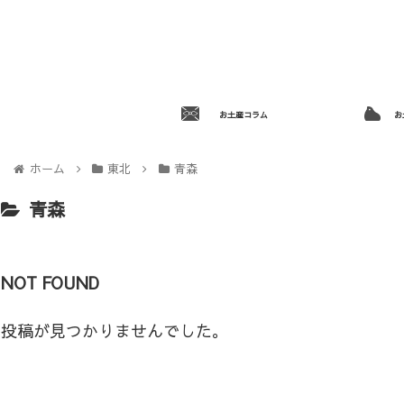
お土産コラム
お
ホーム
東北
青森
青森
NOT FOUND
投稿が見つかりませんでした。