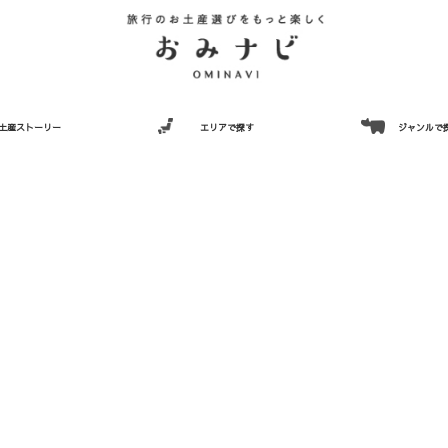
土産ストーリー
エリアで探す
ジャンルで