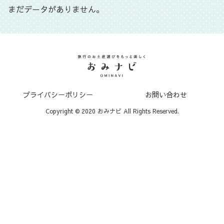
まだデータがありません。
プライバシーポリシー
お問い合わせ
Copyright © 2020 おみナビ All Rights Reserved.