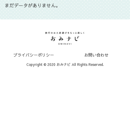
まだデータがありません。
プライバシーポリシー
お問い合わせ
Copyright © 2020 おみナビ All Rights Reserved.