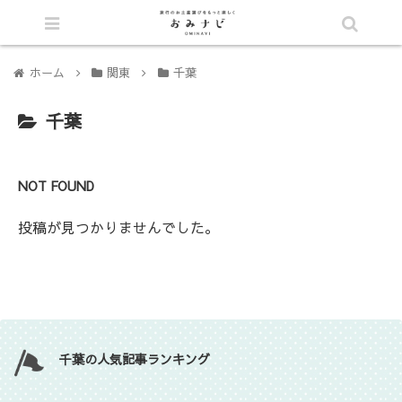
シェア
ホーム
関東
千葉
千葉
NOT FOUND
投稿が見つかりませんでした。
千葉の人気記事ランキング