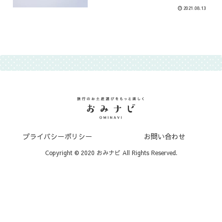
2021.08.13
プライバシーポリシー
お問い合わせ
Copyright © 2020 おみナビ All Rights Reserved.