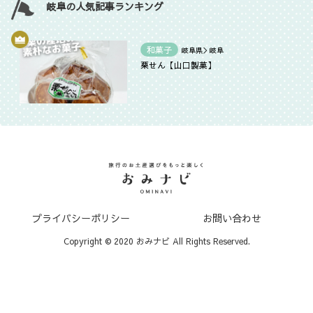
岐阜の人気記事ランキング
和菓子
岐阜県＞岐阜
栗せん【山口製菓】
プライバシーポリシー
お問い合わせ
Copyright © 2020 おみナビ All Rights Reserved.