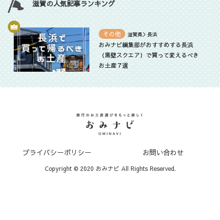
滋賀の人気記事ランキング
その他
滋賀県＞長浜
おみナビ編集部がおすすめする長浜
（黒壁スクエア）で買って変えるべき
お土産７選
プライバシーポリシー
お問い合わせ
Copyright © 2020 おみナビ All Rights Reserved.