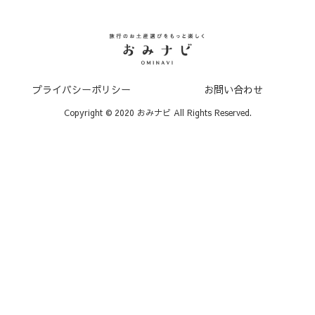
プライバシーポリシー
お問い合わせ
Copyright © 2020 おみナビ All Rights Reserved.