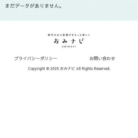
まだデータがありません。
プライバシーポリシー
お問い合わせ
Copyright © 2020 おみナビ All Rights Reserved.