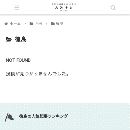
シェア
ホーム
四国
徳島
徳島
NOT FOUND
投稿が見つかりませんでした。
徳島の人気記事ランキング