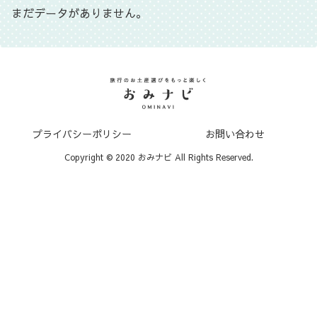
まだデータがありません。
プライバシーポリシー
お問い合わせ
Copyright © 2020 おみナビ All Rights Reserved.