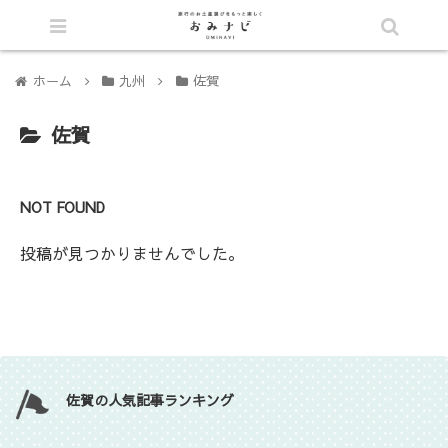
シェア
ホーム
九州
佐賀
佐賀
NOT FOUND
投稿が見つかりませんでした。
佐賀の人気記事ランキング