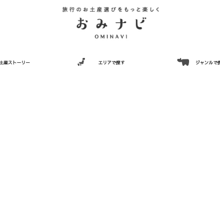
土産ストーリー
エリアで探す
ジャンルで