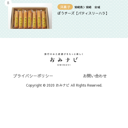
洋菓子
宮崎県＞宮崎 全域
ぼうチーズ【パティスリーハラ】
プライバシーポリシー
お問い合わせ
Copyright © 2020 おみナビ All Rights Reserved.