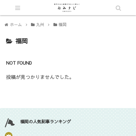
シェア
ホーム
九州
福岡
福岡
NOT FOUND
投稿が見つかりませんでした。
福岡の人気記事ランキング