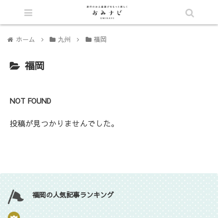
シェア
ホーム
九州
福岡
福岡
NOT FOUND
投稿が見つかりませんでした。
福岡の人気記事ランキング