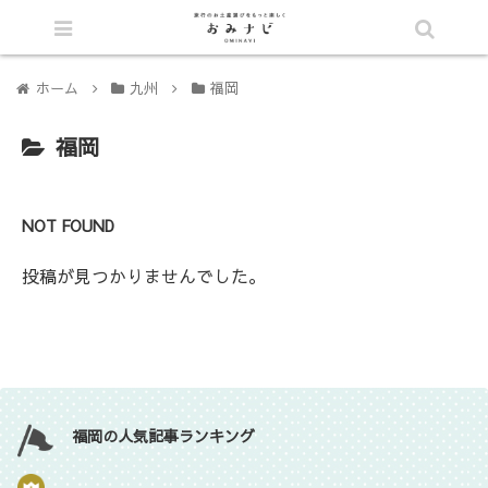
シェア
ホーム
九州
福岡
福岡
NOT FOUND
投稿が見つかりませんでした。
福岡の人気記事ランキング