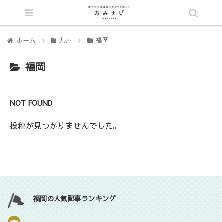
シェア
ホーム
九州
福岡
福岡
NOT FOUND
投稿が見つかりませんでした。
福岡の人気記事ランキング