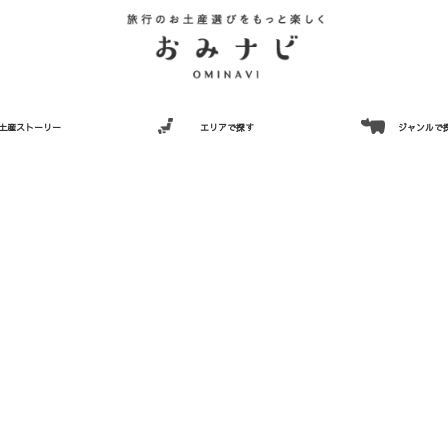
土産ストーリー
エリアで探す
ジャンルで