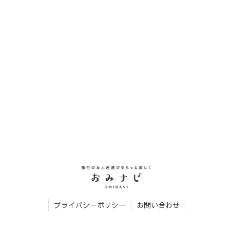
プライバシーポリシー
お問い合わせ