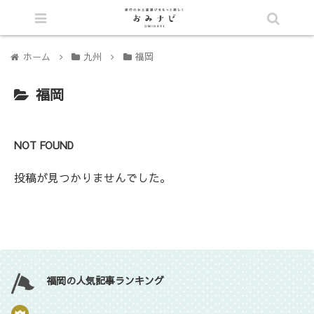
シェア
ホーム
九州
福岡
福岡
NOT FOUND
投稿が見つかりませんでした。
福岡の人気記事ランキング