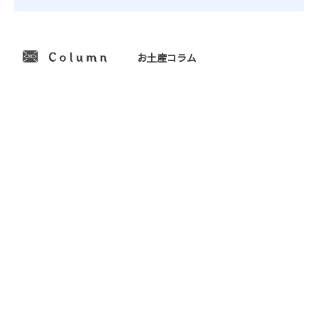
お土産コラム