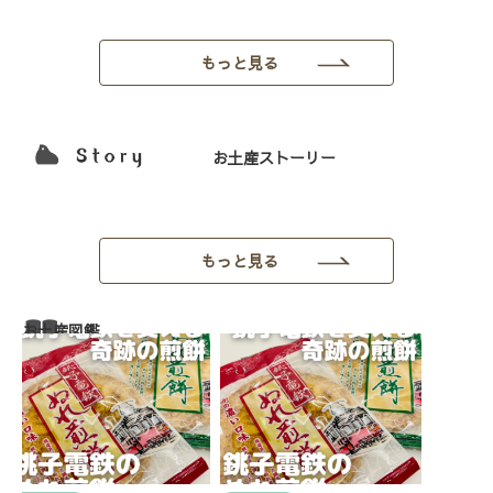
もっと見る
お土産ストーリー
もっと見る
お土産図鑑