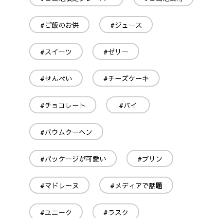
#ご飯のお供
#ジュース
#スイーツ
#ゼリー
#せんべい
#チーズケーキ
#チョコレート
#パイ
#バウムクーヘン
#パッケージが可愛い
#プリン
#マドレーヌ
#メディアで話題
#ユニーク
#ラスク