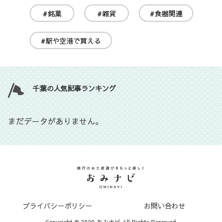
#銘菓
#雑貨
#食器関連
#駅や空港で買える
千葉の人気記事ランキング
まだデータがありません。
プライバシーポリシー
お問い合わせ