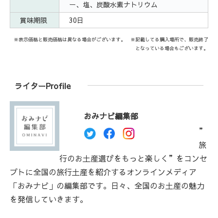
ー、塩、炭酸水素ナトリウム
賞味期限
30日
※表示価格と販売価格は異なる場合がございます。 ※記載してる購入場所で、販売終了
となっている場合もございます。
ライターProfile
おみナビ編集部
”
旅
行のお土産選びをもっと楽しく”をコンセ
プトに全国の旅行土産を紹介するオンラインメディア
「おみナビ」の編集部です。日々、全国のお土産の魅力
を発信していきます。