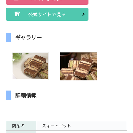
公式サイトで見る
ギャラリー
詳細情報
商品名
スィートゴット