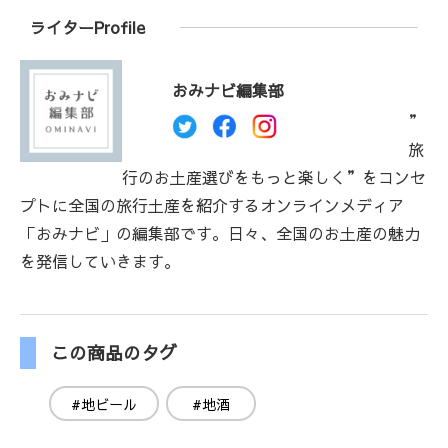
ライターProfile
おみナビ編集部
”
旅
行のお土産選びをもっと楽しく”をコンセ
プトに全国の旅行土産を紹介するオンラインメディア
「おみナビ」の編集部です。日々、全国のお土産の魅力
を発信していきます。
この商品のタグ
#地ビール
#地酒