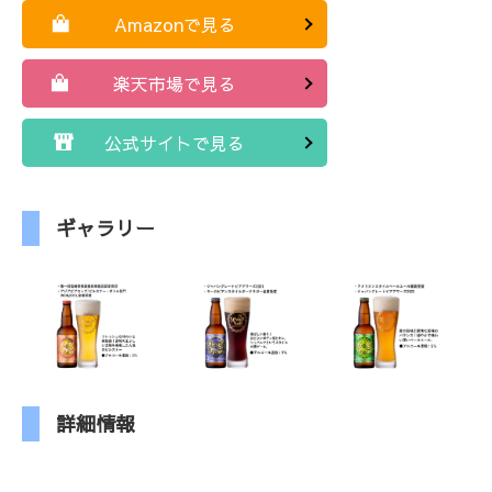
Amazonで見る
楽天市場で見る
公式サイトで見る
ギャラリー
詳細情報