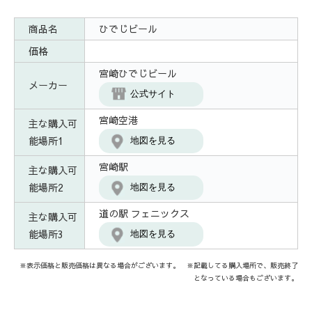
商品名
ひでじビール
価格
宮崎ひでじビール
メーカー
公式サイト
宮崎空港
主な購入可
能場所1
地図を見る
宮崎駅
主な購入可
能場所2
地図を見る
道の駅 フェニックス
主な購入可
能場所3
地図を見る
※表示価格と販売価格は異なる場合がございます。 ※記載してる購入場所で、販売終了
となっている場合もございます。