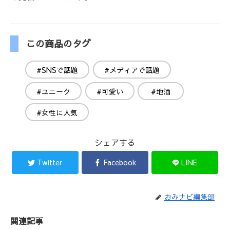
この商品のタグ
#SNSで話題
#メディアで話題
#ユニーク
#可愛い
#地酒
#女性に人気
シェアする
Twitter
Facebook
LINE
おみナビ編集部
関連記事