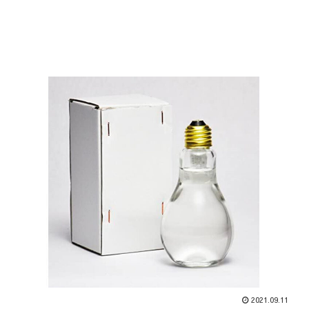
2021.09.11