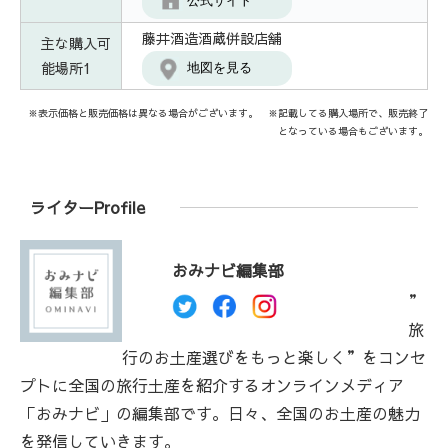
公式サイト
藤井酒造酒蔵併設店舗
主な購入可
能場所1
地図を見る
※表示価格と販売価格は異なる場合がございます。 ※記載してる購入場所で、販売終了
となっている場合もございます。
ライターProfile
おみナビ編集部
”
旅
行のお土産選びをもっと楽しく”をコンセ
プトに全国の旅行土産を紹介するオンラインメディア
「おみナビ」の編集部です。日々、全国のお土産の魅力
を発信していきます。