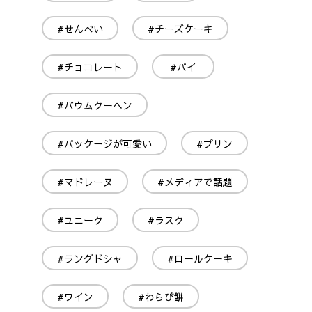
#せんべい
#チーズケーキ
#チョコレート
#パイ
#バウムクーヘン
#パッケージが可愛い
#プリン
#マドレーヌ
#メディアで話題
#ユニーク
#ラスク
#ラングドシャ
#ロールケーキ
#ワイン
#わらび餅