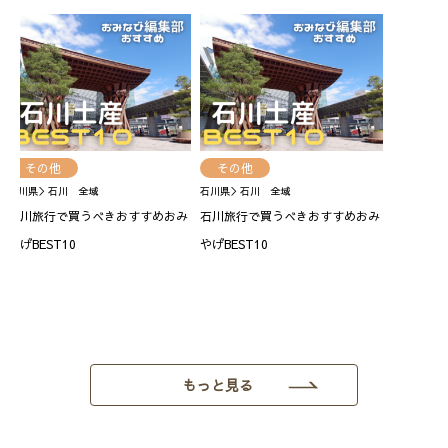
その他
その他
石川県＞石川 全域
石川県＞石川 全域
石川旅行で買うべきおすすめおみ
石川旅行で買うべきおすすめおみ
やげBEST10
やげBEST10
もっと見る