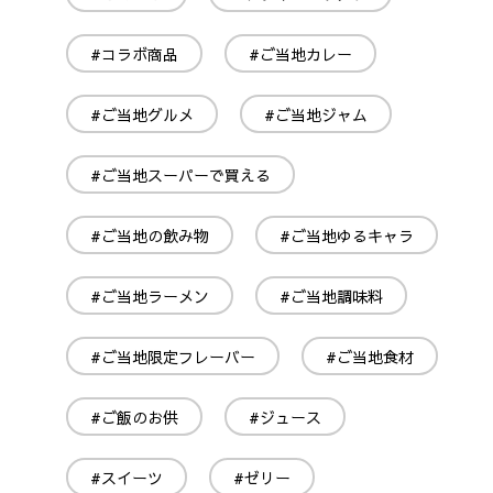
#コラボ商品
#ご当地カレー
#ご当地グルメ
#ご当地ジャム
#ご当地スーパーで買える
#ご当地の飲み物
#ご当地ゆるキャラ
#ご当地ラーメン
#ご当地調味料
#ご当地限定フレーバー
#ご当地食材
#ご飯のお供
#ジュース
#スイーツ
#ゼリー