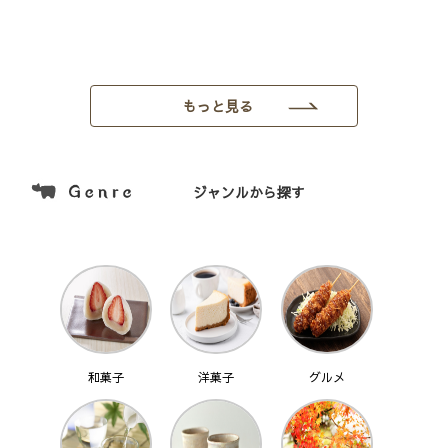
もっと見る
ジャンルから探す
和菓子
洋菓子
グルメ