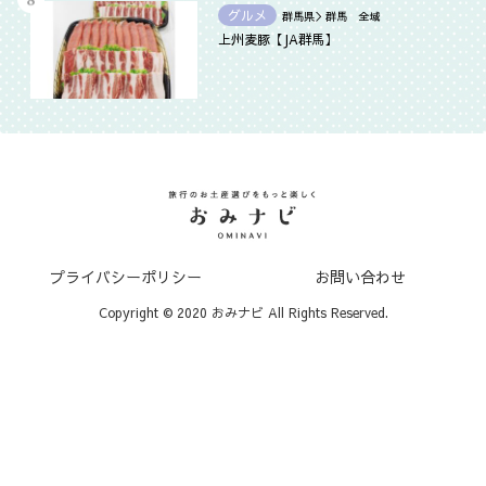
グルメ
群馬県＞群馬 全域
上州麦豚【JA群馬】
プライバシーポリシー
お問い合わせ
Copyright © 2020 おみナビ All Rights Reserved.