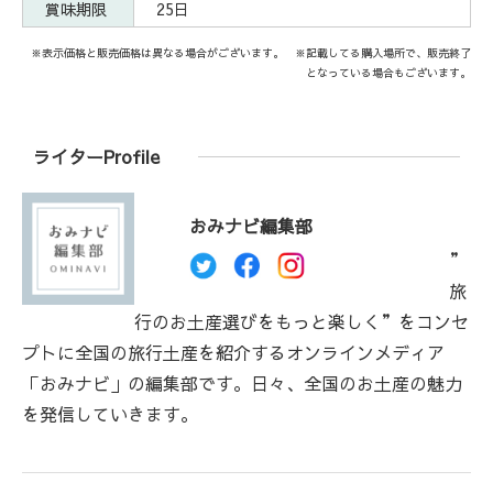
賞味期限
25日
※表示価格と販売価格は異なる場合がございます。 ※記載してる購入場所で、販売終了
となっている場合もございます。
ライターProfile
おみナビ編集部
”
旅
行のお土産選びをもっと楽しく”をコンセ
プトに全国の旅行土産を紹介するオンラインメディア
「おみナビ」の編集部です。日々、全国のお土産の魅力
を発信していきます。