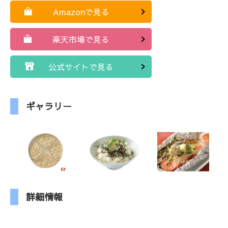
Amazonで見る
楽天市場で見る
公式サイトで見る
ギャラリー
詳細情報