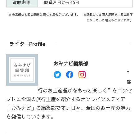
賞味期限
製造月日から45日
※表示価格と販売価格は異なる場合がございます。 ※記載してる購入場所で、販売終了
となっている場合もございます。
ライターProfile
おみナビ編集部
”
旅
行のお土産選びをもっと楽しく”をコンセ
プトに全国の旅行土産を紹介するオンラインメディア
「おみナビ」の編集部です。日々、全国のお土産の魅力
を発信していきます。