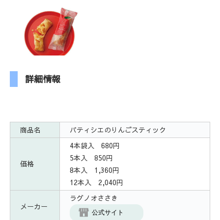
詳細情報
商品名
パティシエのりんごスティック
4本袋入 680円
5本入 850円
価格
8本入 1,360円
12本入 2,040円
ラグノオささき
メーカー
公式サイト