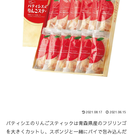
2021.08.17
2021.06.15
パティシエのりんごスティックは青森県産のフジリンゴ
を大きくカットし、スポンジと一緒にパイで包み込んだ