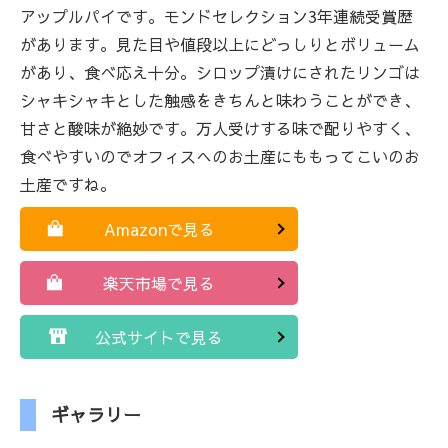
アップルパイです。モンドセレクション3年連続受賞歴
があります。見た目や値段以上にどっしりとボリューム
があり、食べ応え十分。シロップ漬けにされたリンゴは
シャキシャキとした触感をきちんと味わうことができ、
甘さと酸味が絶妙です。万人受けする味で配りやすく、
食べやすいのでオフィスへのお土産にももってこいのお
土産ですね。
Amazonで見る
楽天市場で見る
公式サイトで見る
ギャラリー