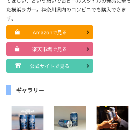
てほしい、という想いで缶ビールスタイルの発売に至っ
た横浜ラガー。神奈川県内のコンビニでも購入できま
す。
Amazonで見る
楽天市場で見る
公式サイトで見る
ギャラリー