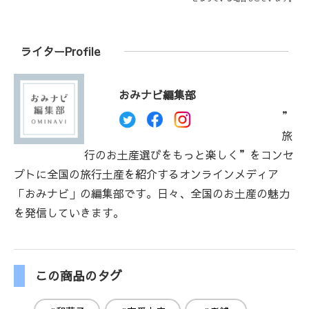
ライターProfile
おみナビ編集部
”
旅
行のお土産選びをもっと楽しく”をコンセ
プトに全国の旅行土産を紹介するオンラインメディア
「おみナビ」の編集部です。日々、全国のお土産の魅力
を発信していきます。
この商品のタグ