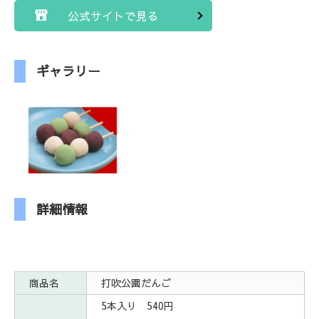
公式サイトで見る
ギャラリー
詳細情報
商品名
打吹公園だんご
5本入り 540円