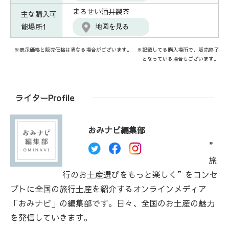
まるせい酒井製茶
主な購入可
能場所1
地図を見る
※表示価格と販売価格は異なる場合がございます。 ※記載してる購入場所で、販売終了
となっている場合もございます。
ライターProfile
おみナビ編集部
”
旅
行のお土産選びをもっと楽しく”をコンセ
プトに全国の旅行土産を紹介するオンラインメディア
「おみナビ」の編集部です。日々、全国のお土産の魅力
を発信していきます。