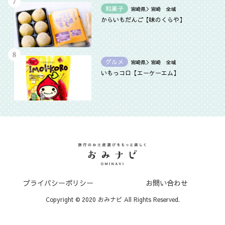
和菓子
宮崎県＞宮崎 全域
からいもだんご【味のくらや】
グルメ
宮崎県＞宮崎 全域
いもっコロ【エーケーエム】
プライバシーポリシー
お問い合わせ
Copyright © 2020 おみナビ All Rights Reserved.