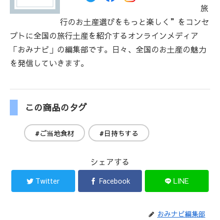
旅
行のお土産選びをもっと楽しく”をコンセ
プトに全国の旅行土産を紹介するオンラインメディア
「おみナビ」の編集部です。日々、全国のお土産の魅力
を発信していきます。
この商品のタグ
#ご当地食材
#日持ちする
シェアする
Twitter
Facebook
LINE
おみナビ編集部