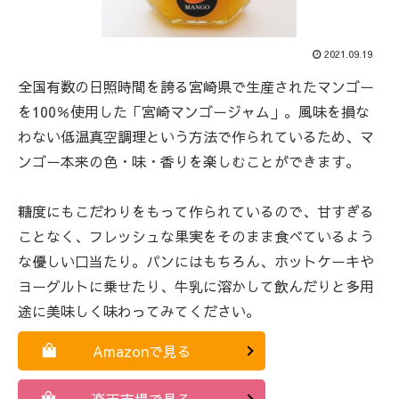
2021.09.19
全国有数の日照時間を誇る宮崎県で生産されたマンゴー
を100％使用した「宮崎マンゴージャム」。風味を損な
わない低温真空調理という方法で作られているため、マ
ンゴー本来の色・味・香りを楽しむことができます。
糖度にもこだわりをもって作られているので、甘すぎる
ことなく、フレッシュな果実をそのまま食べているよう
な優しい口当たり。パンにはもちろん、ホットケーキや
ヨーグルトに乗せたり、牛乳に溶かして飲んだりと多用
途に美味しく味わってみてください。
Amazonで見る
楽天市場で見る