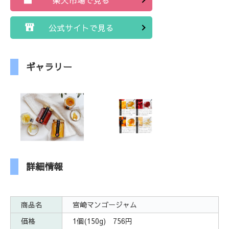
公式サイトで見る
ギャラリー
詳細情報
商品名
宮崎マンゴージャム
価格
1個(150g) 756円