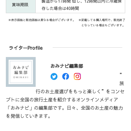
製造から17時間 但し、12時間以内に冷蔵保
賞味期限
存した場合は40時間
※表示価格と販売価格は異なる場合がございます。 ※記載してる購入場所で、販売終了
となっている場合もございます。
ライターProfile
おみナビ編集部
”
旅
行のお土産選びをもっと楽しく”をコンセ
プトに全国の旅行土産を紹介するオンラインメディア
「おみナビ」の編集部です。日々、全国のお土産の魅力
を発信していきます。