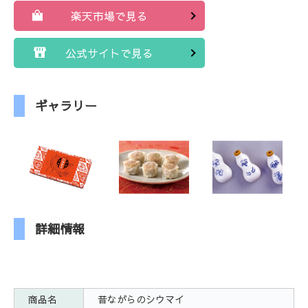
楽天市場で見る
公式サイトで見る
ギャラリー
詳細情報
商品名
昔ながらのシウマイ