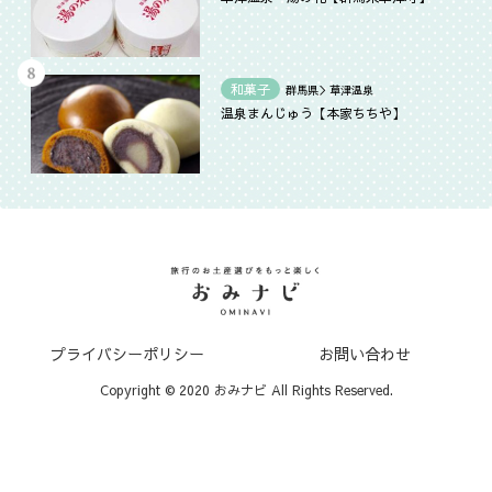
和菓子
群馬県＞草津温泉
温泉まんじゅう【本家ちちや】
プライバシーポリシー
お問い合わせ
Copyright © 2020 おみナビ All Rights Reserved.