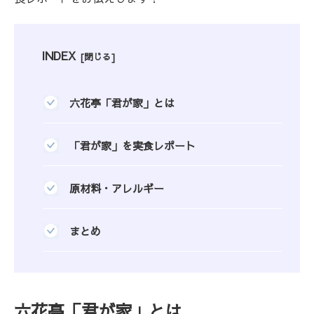
INDEX
六花亭「君が家」とは
「君が家」を実食レポート
原材料・アレルギー
まとめ
六花亭「君が家」とは