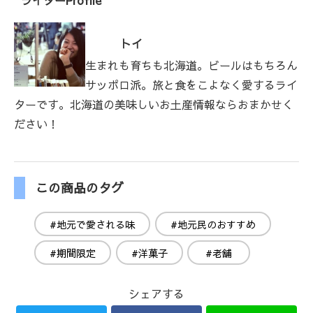
トイ
生まれも育ちも北海道。ビールはもちろん
サッポロ派。旅と食をこよなく愛するライ
ターです。北海道の美味しいお土産情報ならおまかせく
ださい！
この商品のタグ
#地元で愛される味
#地元民のおすすめ
#期間限定
#洋菓子
#老舗
シェアする