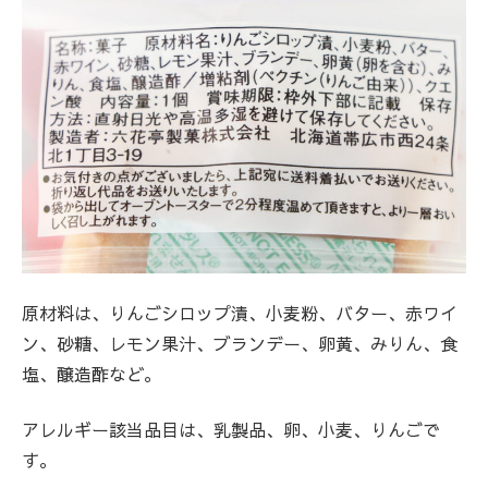
原材料は、りんごシロップ漬、小麦粉、バター、赤ワイ
ン、砂糖、レモン果汁、ブランデー、卵黄、みりん、食
塩、醸造酢など。
アレルギー該当品目は、乳製品、卵、小麦、りんごで
す。