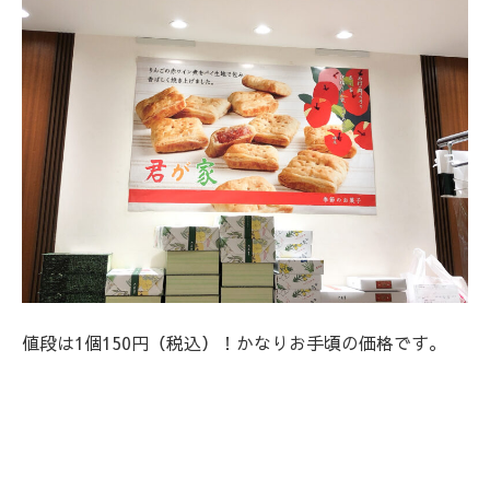
値段は1個150円（税込）！かなりお手頃の価格です。