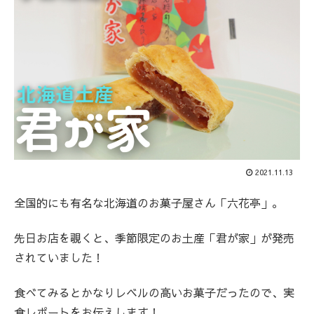
2021.11.13
全国的にも有名な北海道のお菓子屋さん「六花亭」。
先日お店を覗くと、季節限定のお土産「君が家」が発売
されていました！
食べてみるとかなりレベルの高いお菓子だったので、実
食レポートをお伝えします！