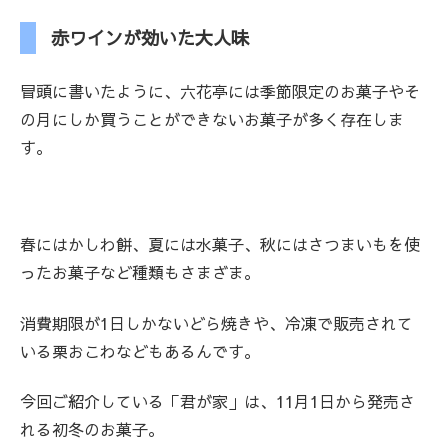
赤ワインが効いた大人味
冒頭に書いたように、六花亭には季節限定のお菓子やそ
の月にしか買うことができないお菓子が多く存在しま
す。
春にはかしわ餅、夏には水菓子、秋にはさつまいもを使
ったお菓子など種類もさまざま。
消費期限が1日しかないどら焼きや、冷凍で販売されて
いる栗おこわなどもあるんです。
今回ご紹介している「君が家」は、11月1日から発売さ
れる初冬のお菓子。