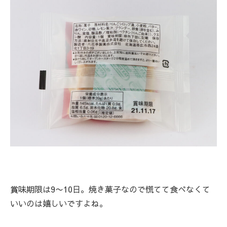
賞味期限は9〜10日。焼き菓子なので慌てて食べなくて
いいのは嬉しいですよね。