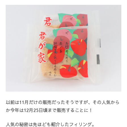
以前は11月だけの販売だったそうですが、その人気から
か今年は12月25日頃まで販売することに！
人気の秘密は先ほども紹介したフィリング。