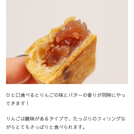
ひと口食べるとりんごの味とバターの香りが同時にやっ
てきます！
りんごは酸味があるタイプで、たっぷりのフィリングな
がらとてもさっぱりと食べられます。