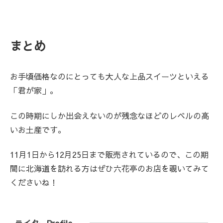
まとめ
お手頃価格なのにとっても大人な上品スイーツといえる
「君が家」。
この時期にしか出会えないのが残念なほどのレベルの高
いお土産です。
11月1日から12月25日まで販売されているので、この期
間に北海道を訪れる方はぜひ六花亭のお店を覗いてみて
くださいね！
ライターProfile