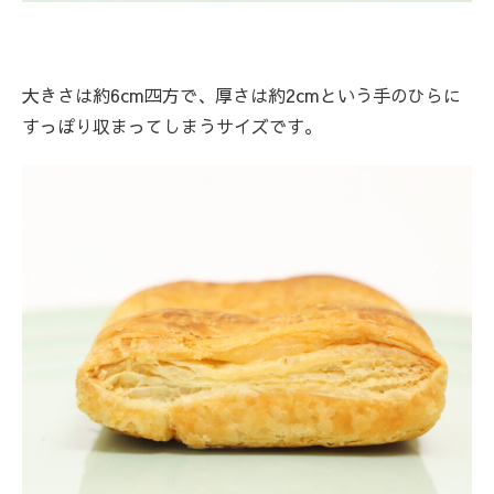
大きさは約6cm四方で、厚さは約2cmという手のひらに
すっぽり収まってしまうサイズです。