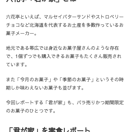
六花亭といえば、マルセイバターサンドやストロベリー
チョコなど北海道を代表するお土産を多数作っているお
菓子メーカー。
地元である帯広では身近なお菓子屋さんのような存在
で、1個ずつでも購入できるお菓子もたくさん販売され
ています。
また「今月のお菓子」や「季節のお菓子」というその時
期しか味わえないお菓子も並びます。
今回レポートする「君が家」も、バラ売りかつ期間限定
のお菓子のひとつです。
「君が家」を実食レポート