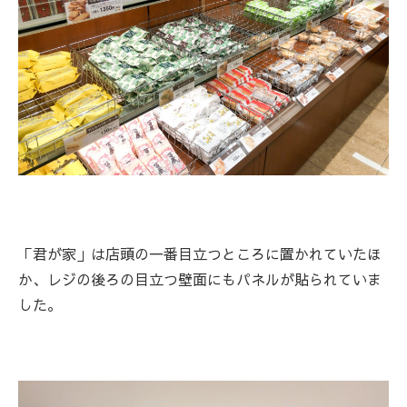
「君が家」は店頭の一番目立つところに置かれていたほ
か、レジの後ろの目立つ壁面にもパネルが貼られていま
した。