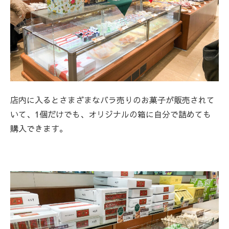
店内に入るとさまざまなバラ売りのお菓子が販売されて
いて、1個だけでも、オリジナルの箱に自分で詰めても
購入できます。