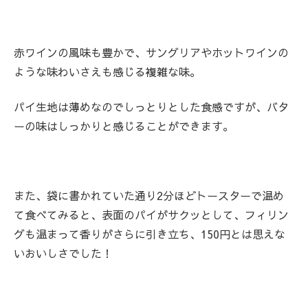
赤ワインの風味も豊かで、サングリアやホットワインの
ような味わいさえも感じる複雑な味。
パイ生地は薄めなのでしっとりとした食感ですが、バタ
ーの味はしっかりと感じることができます。
また、袋に書かれていた通り2分ほどトースターで温め
て食べてみると、表面のパイがサクッとして、フィリン
グも温まって香りがさらに引き立ち、150円とは思えな
いおいしさでした！