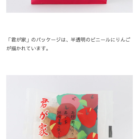
「君が家」のパッケージは、半透明のビニールにりんご
が描かれています。