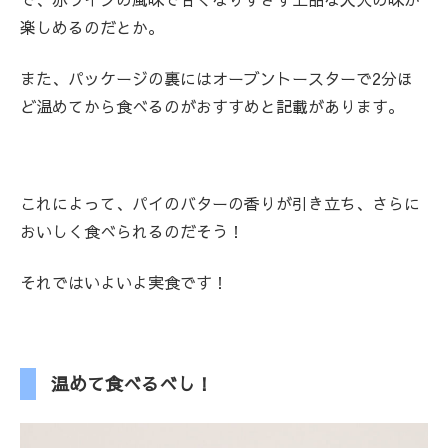
楽しめるのだとか。
また、パッケージの裏にはオーブントースターで2分ほ
ど温めてから食べるのがおすすめと記載があります。
これによって、パイのバターの香りが引き立ち、さらに
おいしく食べられるのだそう！
それではいよいよ実食です！
温めて食べるべし！