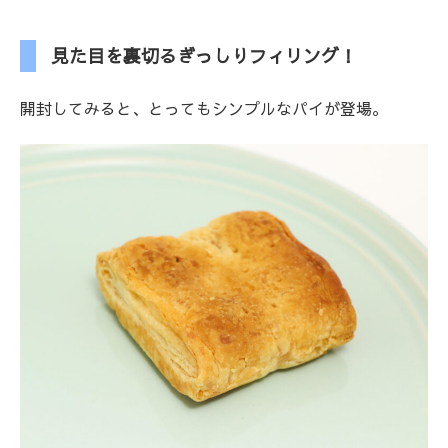
見た目を裏切るぎっしりフィリング！
開封してみると、とってもシンプルなパイが登場。