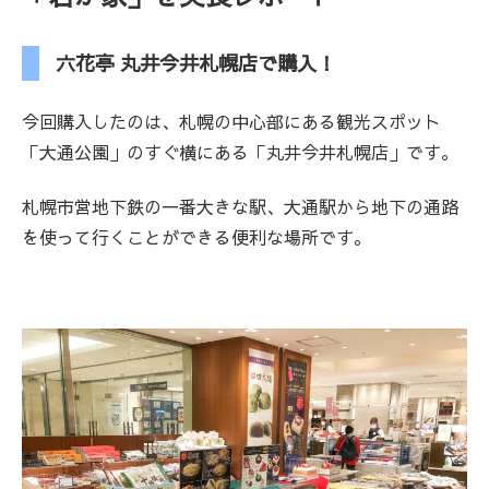
六花亭 丸井今井札幌店で購入！
今回購入したのは、札幌の中心部にある観光スポット
「大通公園」のすぐ横にある「丸井今井札幌店」です。
札幌市営地下鉄の一番大きな駅、大通駅から地下の通路
を使って行くことができる便利な場所です。