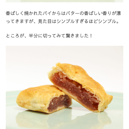
香ばしく焼かれたパイからはバターの香ばしい香りが漂
ってきますが、見た目はシンプルすぎるほどシンプル。
ところが、半分に切ってみて驚きました！