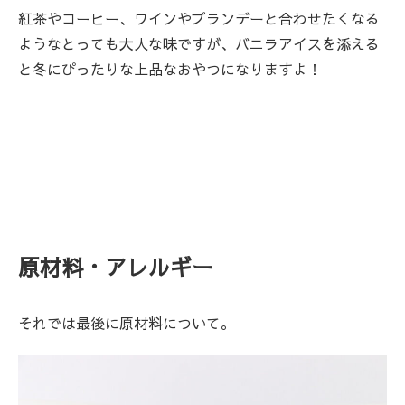
紅茶やコーヒー、ワインやブランデーと合わせたくなる
ようなとっても大人な味ですが、バニラアイスを添える
と冬にぴったりな上品なおやつになりますよ！
原材料・アレルギー
それでは最後に原材料について。