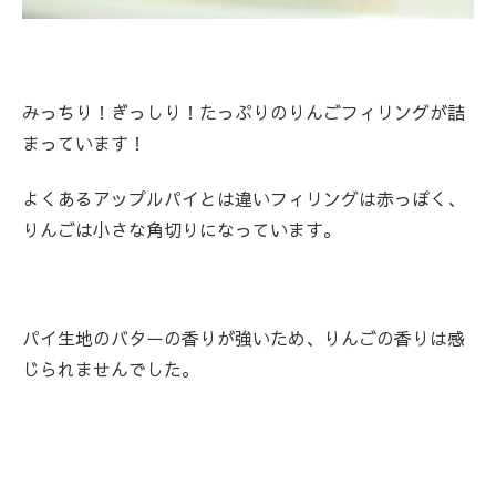
みっちり！ぎっしり！たっぷりのりんごフィリングが詰
まっています！
よくあるアップルパイとは違いフィリングは赤っぽく、
りんごは小さな角切りになっています。
パイ生地のバターの香りが強いため、りんごの香りは感
じられませんでした。