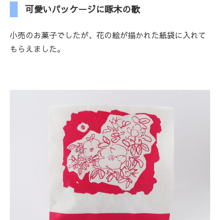
可愛いパッケージに啄木の歌
小売のお菓子でしたが、花の絵が描かれた紙袋に入れて
もらえました。