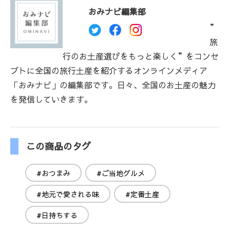
おみナビ編集部
”
旅
行のお土産選びをもっと楽しく”をコンセ
プトに全国の旅行土産を紹介するオンラインメディア
「おみナビ」の編集部です。日々、全国のお土産の魅力
を発信していきます。
この商品のタグ
#おつまみ
#ご当地グルメ
#地元で愛される味
#定番土産
#日持ちする