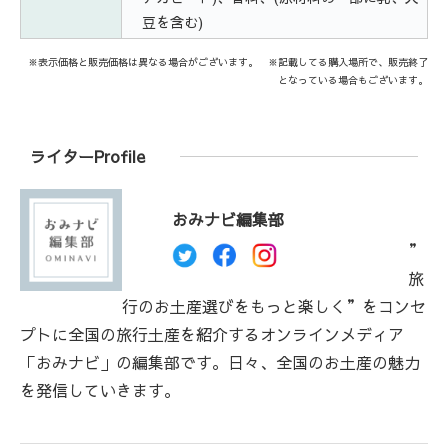
豆を含む)
※表示価格と販売価格は異なる場合がございます。 ※記載してる購入場所で、販売終了
となっている場合もございます。
ライターProfile
おみナビ編集部
”
旅
行のお土産選びをもっと楽しく”をコンセ
プトに全国の旅行土産を紹介するオンラインメディア
「おみナビ」の編集部です。日々、全国のお土産の魅力
を発信していきます。