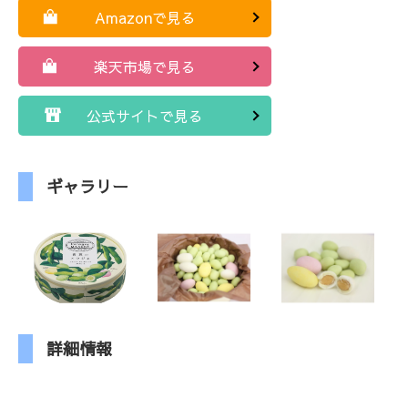
Amazonで見る
楽天市場で見る
公式サイトで見る
ギャラリー
詳細情報