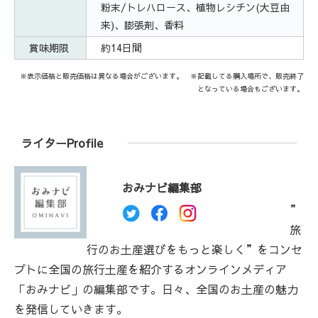
粉末/トレハロース、植物レシチン(大豆由
来)、膨張剤、香料
賞味期限
約14日間
※表示価格と販売価格は異なる場合がございます。 ※記載してる購入場所で、販売終了
となっている場合もございます。
ライターProfile
おみナビ編集部
”
旅
行のお土産選びをもっと楽しく”をコンセ
プトに全国の旅行土産を紹介するオンラインメディア
「おみナビ」の編集部です。日々、全国のお土産の魅力
を発信していきます。