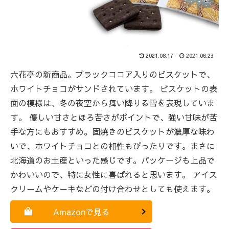
2021.08.17
2021.06.23
六花亭の新商品。ブラックココア入りのビスケットで、
ホワイトチョコがサンドされています。 ビスケットの表
面の模様は、冬の夜空から舞い降りる雪を表現していま
す。 優しい甘さとほろ苦さがポイントで、強い甘味が苦
手な方にもおすすめ。固焼きのビスケットが濃厚な味わ
いで、ホワイトチョコとの相性もぴったりです。まさに
北海道のお土産といった感じです。パッケージも上品で
かわいいので、特に女性に喜ばれると思います。 アイス
クリームやケーキなどの付け合わせとしても使えます。
Amazonで見る