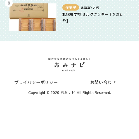
洋菓子
北海道＞札幌
札幌農学校 ミルククッキー【きのと
や】
プライバシーポリシー
お問い合わせ
Copyright © 2020 おみナビ All Rights Reserved.