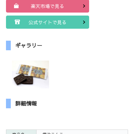
楽天市場で見る
公式サイトで見る
ギャラリー
詳細情報