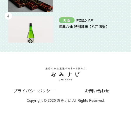
お酒
青森県＞八戸
陸奥八仙 特別純米【八戸酒造】
プライバシーポリシー
お問い合わせ
Copyright © 2020 おみナビ All Rights Reserved.