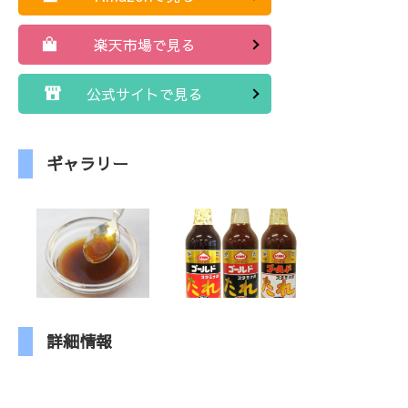
楽天市場で見る
公式サイトで見る
ギャラリー
詳細情報