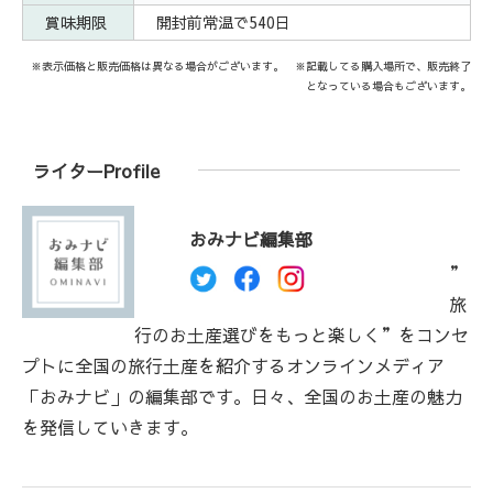
賞味期限
開封前常温で540日
※表示価格と販売価格は異なる場合がございます。 ※記載してる購入場所で、販売終了
となっている場合もございます。
ライターProfile
おみナビ編集部
”
旅
行のお土産選びをもっと楽しく”をコンセ
プトに全国の旅行土産を紹介するオンラインメディア
「おみナビ」の編集部です。日々、全国のお土産の魅力
を発信していきます。