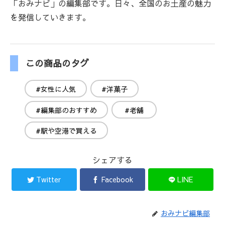
「おみナビ」の編集部です。日々、全国のお土産の魅力
を発信していきます。
この商品のタグ
#女性に人気
#洋菓子
#編集部のおすすめ
#老舗
#駅や空港で買える
シェアする
Twitter
Facebook
LINE
おみナビ編集部