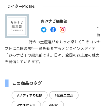
ライターProfile
おみナビ編集部
”
旅
行のお土産選びをもっと楽しく”をコンセ
プトに全国の旅行土産を紹介するオンラインメディア
「おみナビ」の編集部です。日々、全国のお土産の魅力
を発信していきます。
この商品のタグ
#メディアで話題
#伝統工芸品
#女性に人気
#雑貨