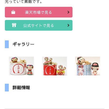
光っていて素敵です。
楽天市場で見る
公式サイトで見る
ギャラリー
詳細情報