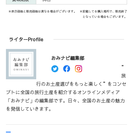
※表示価格と販売価格は異なる場合がございます。 ※記載してる購入場所で、販売終了
となっている場合もございます。
ライターProfile
おみナビ編集部
”
旅
行のお土産選びをもっと楽しく”をコンセ
プトに全国の旅行土産を紹介するオンラインメディア
「おみナビ」の編集部です。日々、全国のお土産の魅力
を発信していきます。