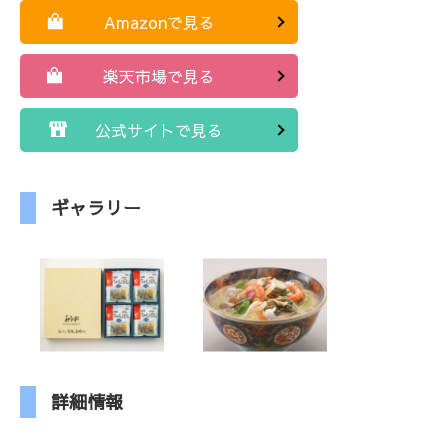
Amazonで見る
楽天市場で見る
公式サイトで見る
ギャラリー
詳細情報