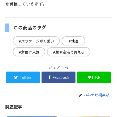
を発信していきます。
この商品のタグ
#パッケージが可愛い
#地酒
#女性に人気
#駅や空港で買える
シェアする
Twitter
Facebook
LINE
おみナビ編集部
関連記事