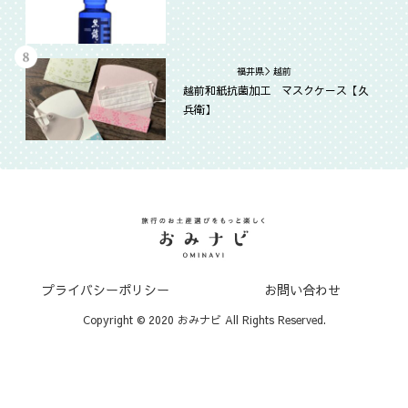
福井県＞越前
越前和紙抗菌加工 マスクケ－ス【久
兵衛】
プライバシーポリシー
お問い合わせ
Copyright © 2020 おみナビ All Rights Reserved.