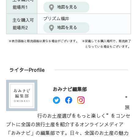
能場所1
地図を見る
プリズム福井
主な購入可
能場所2
地図を見る
※表示価格と販売価格は異なる場合がございます。 ※記載してる購入場所で、販売終了
となっている場合もございます。
ライターProfile
おみナビ編集部
”
旅
行のお土産選びをもっと楽しく”をコンセ
プトに全国の旅行土産を紹介するオンラインメディア
「おみナビ」の編集部です。日々、全国のお土産の魅力