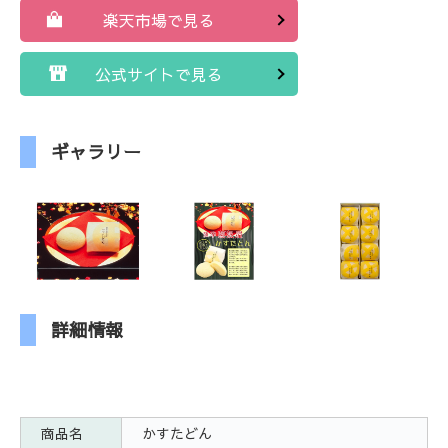
楽天市場で見る
公式サイトで見る
ギャラリー
詳細情報
商品名
かすたどん