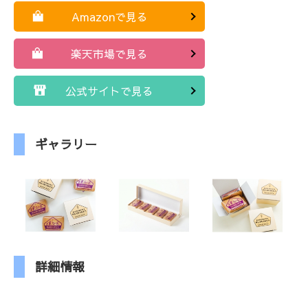
Amazonで見る
楽天市場で見る
公式サイトで見る
ギャラリー
詳細情報