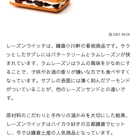
2021.09.26
レーズンウイッチは、鎌倉小川軒の看板商品です。サク
ッとしたサブレにはバタークリームとラムレーズンが挟
まれています、ラムレーズンはラムの風味を少なめにす
ることで、子供やお酒の香りが嫌いな方でも食べやすく
なっています。サブレの表面には薄く刻んだアーモンド
がついていることが、他のレーズンサンドとの違いで
す。
原材料のこだわりと手作りの温かみを大切にした結果、
レーズンウイッチはハイカラ好きの古都鎌倉でヒット
し、今では鎌倉土産の人気商品となっています。