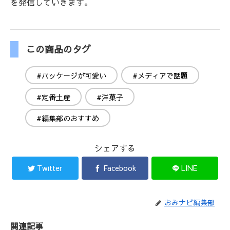
を発信していきます。
この商品のタグ
#パッケージが可愛い
#メディアで話題
#定番土産
#洋菓子
#編集部のおすすめ
シェアする
Twitter
Facebook
LINE
おみナビ編集部
関連記事