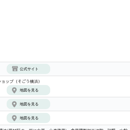
公式サイト
ショップ（そごう横浜）
地図を見る
地図を見る
地図を見る