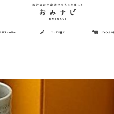
土産ストーリー
エリアで探す
ジャンルで