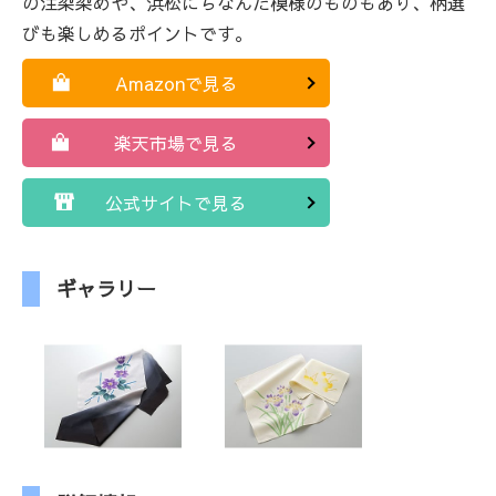
の注染染めや、浜松にちなんだ模様のものもあり、柄選
びも楽しめるポイントです。
Amazonで見る
楽天市場で見る
公式サイトで見る
ギャラリー