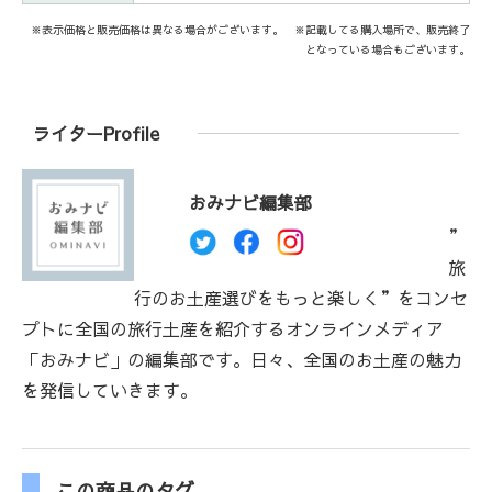
※表示価格と販売価格は異なる場合がございます。 ※記載してる購入場所で、販売終了
となっている場合もございます。
ライターProfile
おみナビ編集部
”
旅
行のお土産選びをもっと楽しく”をコンセ
プトに全国の旅行土産を紹介するオンラインメディア
「おみナビ」の編集部です。日々、全国のお土産の魅力
を発信していきます。
この商品のタグ