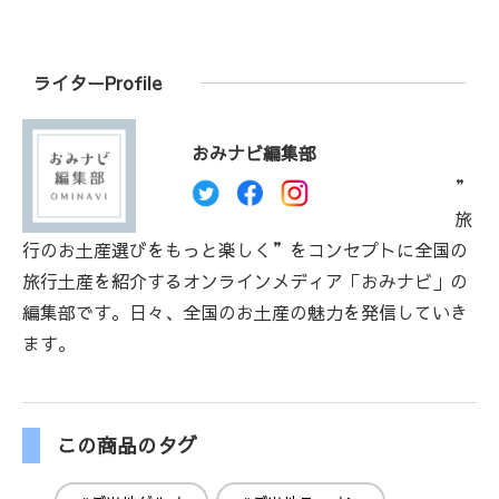
ライターProfile
おみナビ編集部
”
旅
行のお土産選びをもっと楽しく”をコンセプトに全国の
旅行土産を紹介するオンラインメディア「おみナビ」の
編集部です。日々、全国のお土産の魅力を発信していき
ます。
この商品のタグ