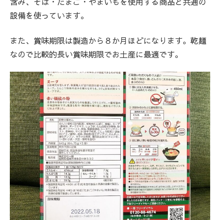
含み、そば・たまご・やまいもを使用する商品と共通の
設備を使っています。
また、賞味期限は製造から８か月ほどになります。乾麺
なので比較的長い賞味期限でお土産に最適です。