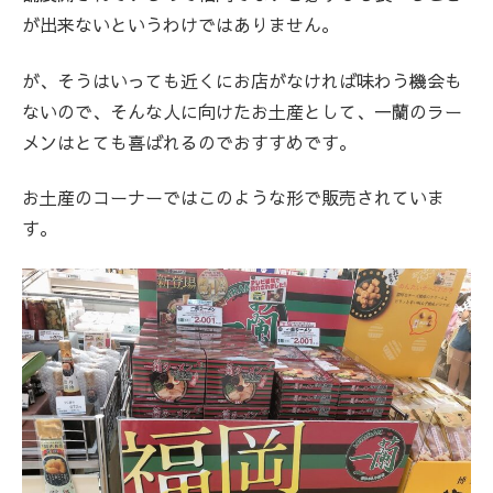
が出来ないというわけではありません。
が、そうはいっても近くにお店がなければ味わう機会も
ないので、そんな人に向けたお土産として、一蘭のラー
メンはとても喜ばれるのでおすすめです。
お土産のコーナーではこのような形で販売されていま
す。