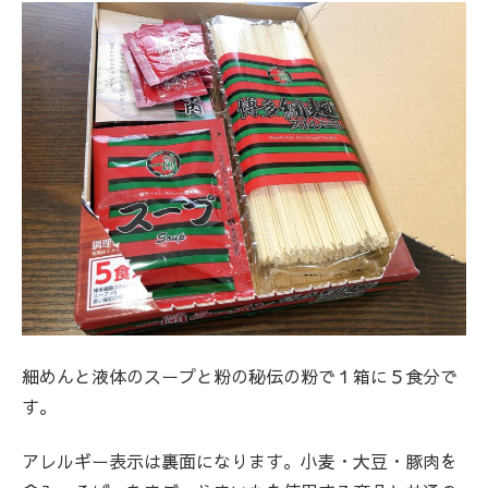
細めんと液体のスープと粉の秘伝の粉で１箱に５食分で
す。
アレルギー表示は裏面になります。小麦・大豆・豚肉を