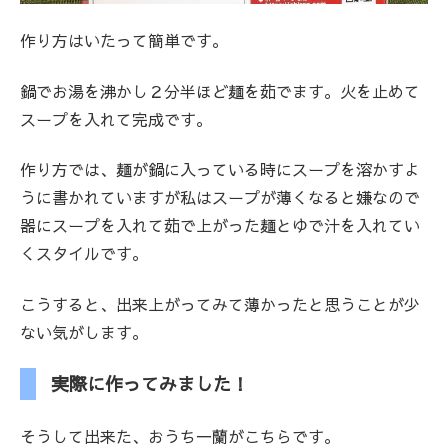
作り方はいたって簡単です。
鍋でお湯を沸かし２分半ほど麺を茹でます。火を止めて
スープを入れて完成です。
作り方では、麺が鍋に入っている時にスープを溶かすよ
うに書かれていますが私はスープが薄くなると嫌なので
器にスープを入れて茹で上がった麺とゆで汁を入れてい
くスタイルです。
こうすると、出来上がってみて薄かったと思うことが少
ない気がします。
実際に作ってみました！
そうして出来た、おうち一蘭がこちらです。