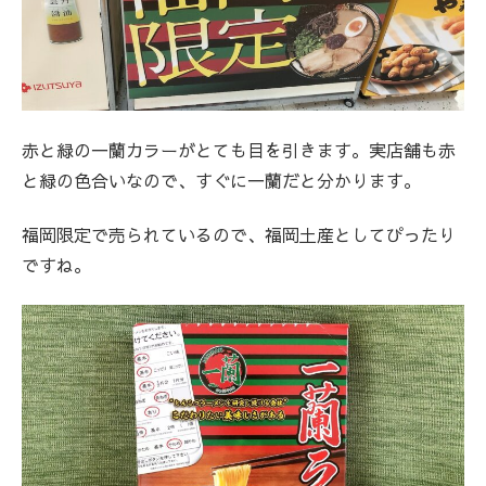
赤と緑の一蘭カラーがとても目を引きます。実店舗も赤
と緑の色合いなので、すぐに一蘭だと分かります。
福岡限定で売られているので、福岡土産としてぴったり
ですね。