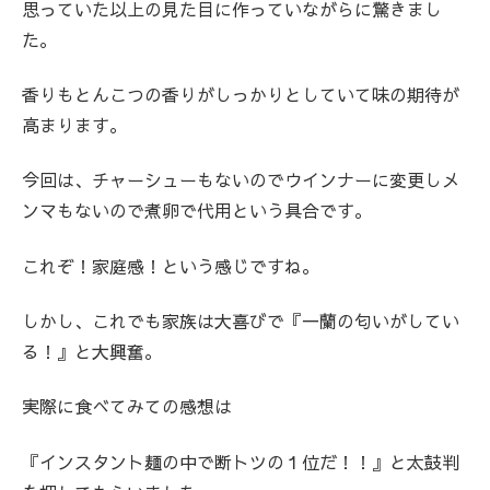
思っていた以上の見た目に作っていながらに驚きまし
た。
香りもとんこつの香りがしっかりとしていて味の期待が
高まります。
今回は、チャーシューもないのでウインナーに変更しメ
ンマもないので煮卵で代用という具合です。
これぞ！家庭感！という感じですね。
しかし、これでも家族は大喜びで『一蘭の匂いがしてい
る！』と大興奮。
実際に食べてみての感想は
『インスタント麺の中で断トツの１位だ！！』と太鼓判