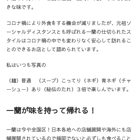
きな味です。
コロナ禍により外食をする機会が減りましたが、元祖ソ
ーシャルディスタンスとも呼ばれる一蘭の仕切られたス
タイルはコロナ禍の中でも変わりなく安心して訪れるこ
とのできるお店として認められています。
私はいつも写真の
（麺）普通 （スープ）こってり（ネギ）青ネギ（チャ
ーシュー）あり（秘伝のたれ）３倍で楽しんでいます。
一蘭が味を持って帰れる！
一蘭は今や全国区！日本各地への店舗展開や海外にも店
舗展開されているので福岡でないと必ずしも食べること