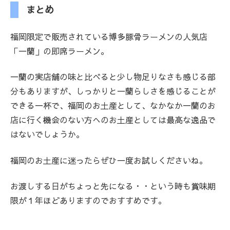
まとめ
福岡限定で販売されている博多豚骨ラーメンの人気店
「一蘭」の即席ラーメン。
一蘭の実店舗の味と比べると少し物足りなさも感じる部
分もありますが、しっかりと一蘭らしさを感じることが
できる一杯で、福岡のお土産として、なかなか一蘭のお
店に行く機会のない方へのお土産としては最高な逸品で
はないでしょうか。
福岡のお土産に迷ったらぜひ一度お試しくださいね。
お渡しする日がちょっと先になる・・という時も賞味期
限が１年ほどありますのでおすすめです。