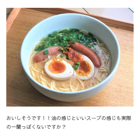
おいしそうです！！油の感じといいスープの感じも実際
の一蘭っぽくないですか？