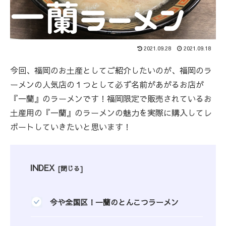
2021.09.28
2021.09.18
今回、福岡のお土産としてご紹介したいのが、福岡のラ
ーメンの人気店の１つとして必ず名前があがるお店が
『一蘭』のラーメンです！福岡限定で販売されているお
土産用の『一蘭』のラーメンの魅力を実際に購入してレ
ポートしていきたいと思います！
INDEX
今や全国区！一蘭のとんこつラーメン