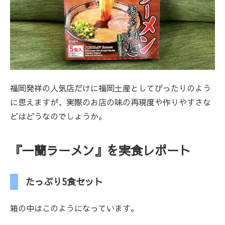
福岡発祥の人気店だけに福岡土産としてぴったりのよう
に思えますが、実際のお店の味の再現度や作りやすさな
どはどうなのでしょうか。
『一蘭ラーメン』を実食レポート
たっぷり5食セット
箱の中はこのようになっています。