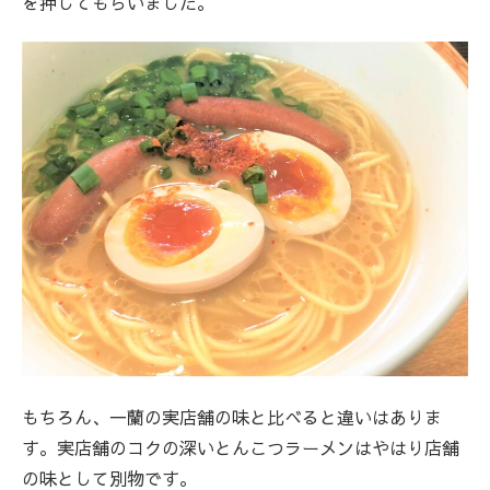
を押してもらいました。
もちろん、一蘭の実店舗の味と比べると違いはありま
す。実店舗のコクの深いとんこつラーメンはやはり店舗
の味として別物です。