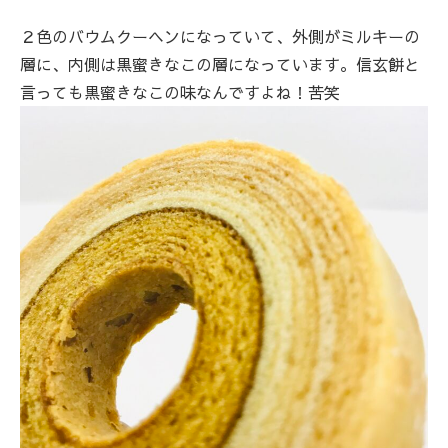
２色のバウムクーヘンになっていて、外側がミルキーの
層に、内側は黒蜜きなこの層になっています。信玄餅と
言っても黒蜜きなこの味なんですよね！苦笑