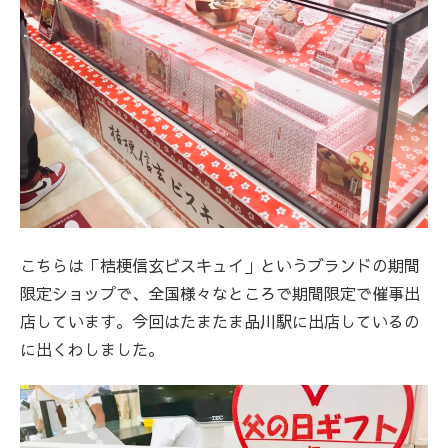
こちらは「桔梗信玄ビスキュイ」というブランドの期間
限定ショップで、全国様々なところで期間限定で催事出
店しています。今回はたまたま品川駅に出店しているの
に出くわしました。