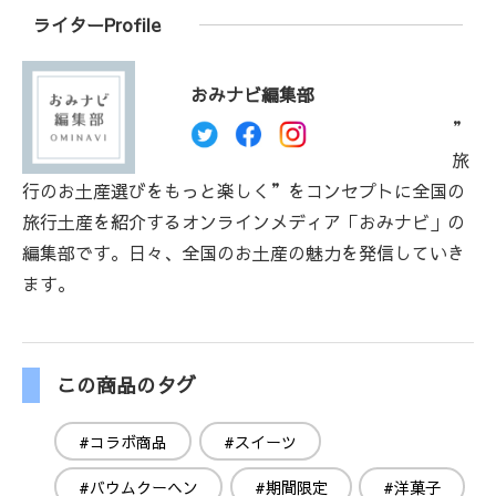
ライターProfile
おみナビ編集部
”
旅
行のお土産選びをもっと楽しく”をコンセプトに全国の
旅行土産を紹介するオンラインメディア「おみナビ」の
編集部です。日々、全国のお土産の魅力を発信していき
ます。
この商品のタグ
#コラボ商品
#スイーツ
#バウムクーヘン
#期間限定
#洋菓子