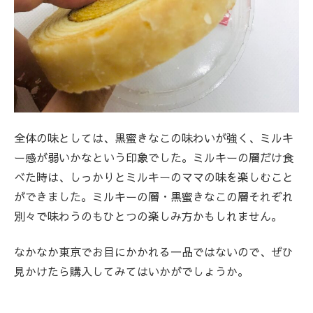
全体の味としては、黒蜜きなこの味わいが強く、ミルキ
ー感が弱いかなという印象でした。ミルキーの層だけ食
べた時は、しっかりとミルキーのママの味を楽しむこと
ができました。ミルキーの層・黒蜜きなこの層それぞれ
別々で味わうのもひとつの楽しみ方かもしれません。
なかなか東京でお目にかかれる一品ではないので、ぜひ
見かけたら購入してみてはいかがでしょうか。