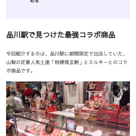
める
品川駅で見つけた最強コラボ商品
今回紹介するのは、品川駅に期間限定で出店していた、
山梨の定番人気土産「桔梗信玄餅」とミルキーとのコラ
ボ商品です。