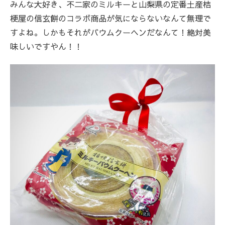
みんな大好き、不二家のミルキーと山梨県の定番土産桔
梗屋の信玄餅のコラボ商品が気にならないなんて無理で
すよね。しかもそれがバウムクーヘンだなんて！絶対美
味しいですやん！！