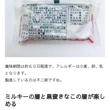
賞味期限は約６０日程度で、アレルギーは小麦、卵、乳
となります。
製造しているのは不二家ですね。
ミルキーの層と黒蜜きなこの層が楽し
める