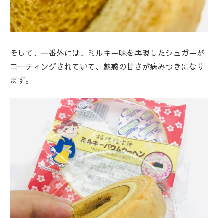
そして、一番外には、ミルキー味を再現したシュガーが
コーティングされていて、魅惑の甘さが病みつきになり
ます。