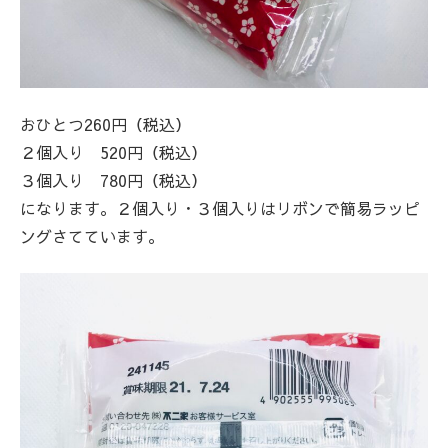
おひとつ260円（税込）
２個入り 520円（税込）
３個入り 780円（税込）
になります。２個入り・３個入りはリボンで簡易ラッピ
ングさてています。