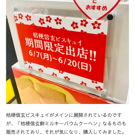
桔梗信玄ビスキュイがメインに展開されているのです
が、「桔梗信玄餅ミルキーバウムクーヘン」なるものも
販売されており、それが気になり、購入してみました。