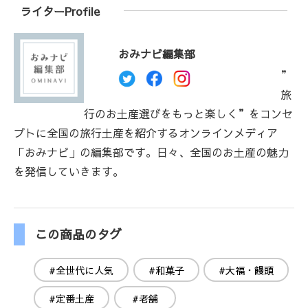
ライターProfile
おみナビ編集部
”
旅
行のお土産選びをもっと楽しく”をコンセ
プトに全国の旅行土産を紹介するオンラインメディア
「おみナビ」の編集部です。日々、全国のお土産の魅力
を発信していきます。
この商品のタグ
#全世代に人気
#和菓子
#大福・饅頭
#定番土産
#老舗