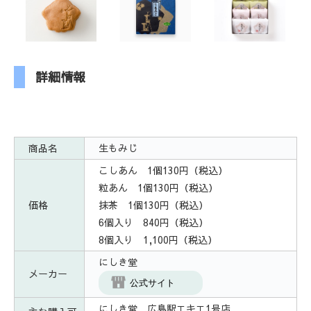
詳細情報
商品名
生もみじ
こしあん 1個130円（税込）
粒あん 1個130円（税込）
価格
抹茶 1個130円（税込）
6個入り 840円（税込）
8個入り 1,100円（税込）
にしき堂
メーカー
公式サイト
にしき堂 広島駅エキエ1号店