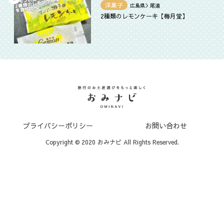
洋菓子
広島県＞尾道
2種類のレモンケーキ【梅月堂】
プライバシーポリシー
お問い合わせ
Copyright © 2020 おみナビ All Rights Reserved.