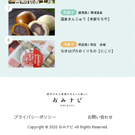
和菓子
群馬県＞草津温泉
温泉まんじゅう【本家ちちや】
洋菓子
秋田県＞秋田 全域
なまはげのおくりもの【にこり】
プライバシーポリシー
お問い合わせ
Copyright © 2020 おみナビ All Rights Reserved.