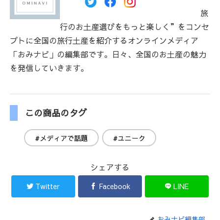
旅
行のお土産選びをもっと楽しく”をコンセ
プトに全国の旅行土産を紹介するオンラインメディア
「おみナビ」の編集部です。日々、全国のお土産の魅力
を発信していきます。
この商品のタグ
#メディアで話題
#ユニーク
シェアする
Twitter
Facebook
LINE
おみナビ編集部