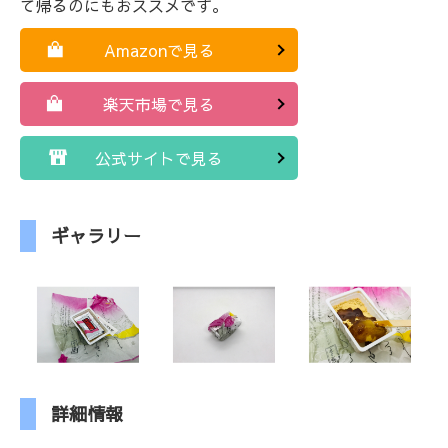
て帰るのにもおススメです。
Amazonで見る
楽天市場で見る
公式サイトで見る
ギャラリー
詳細情報