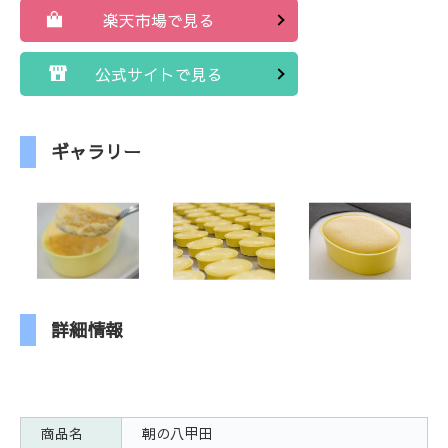
楽天市場で見る
公式サイトで見る
ギャラリー
詳細情報
商品名
朝の八甲田