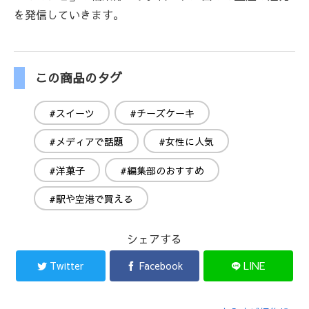
を発信していきます。
この商品のタグ
#スイーツ
#チーズケーキ
#メディアで話題
#女性に人気
#洋菓子
#編集部のおすすめ
#駅や空港で買える
シェアする
Twitter
Facebook
LINE