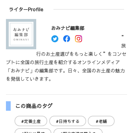
ライターProfile
おみナビ編集部
”
旅
行のお土産選びをもっと楽しく”をコンセ
プトに全国の旅行土産を紹介するオンラインメディア
「おみナビ」の編集部です。日々、全国のお土産の魅力
を発信していきます。
この商品のタグ
#定番土産
#日持ちする
#老舗