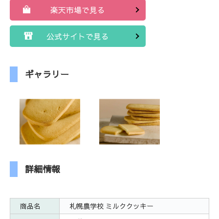
楽天市場で見る
公式サイトで見る
ギャラリー
詳細情報
商品名
札幌農学校 ミルククッキー