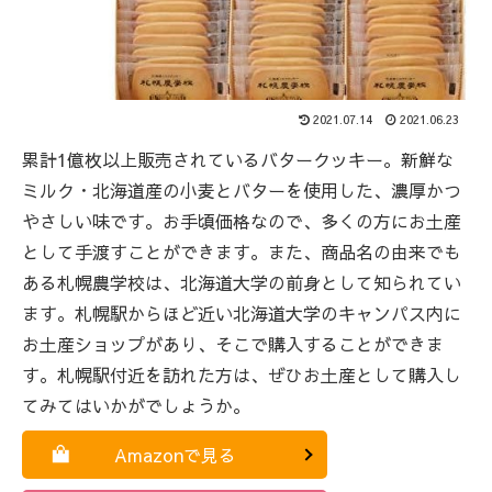
2021.07.14
2021.06.23
累計1億枚以上販売されているバタークッキー。新鮮な
ミルク・北海道産の小麦とバターを使用した、濃厚かつ
やさしい味です。お手頃価格なので、多くの方にお土産
として手渡すことができます。また、商品名の由来でも
ある札幌農学校は、北海道大学の前身として知られてい
ます。札幌駅からほど近い北海道大学のキャンパス内に
お土産ショップがあり、そこで購入することができま
す。札幌駅付近を訪れた方は、ぜひお土産として購入し
てみてはいかがでしょうか。
Amazonで見る